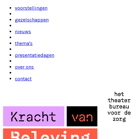
voorstellingen
gezelschappen
nieuws
thema's
presentatiedagen
over ons
contact