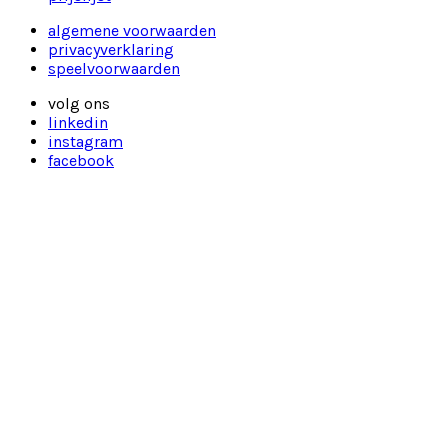
algemene voorwaarden
privacyverklaring
speelvoorwaarden
volg ons
linkedin
instagram
facebook