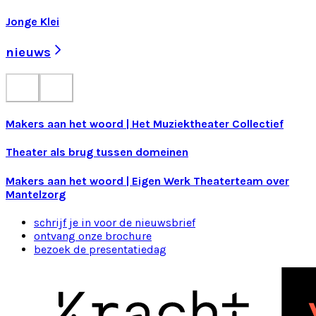
Jonge Klei
nieuws
Makers aan het woord | Het Muziektheater Collectief
Theater als brug tussen domeinen
Makers aan het woord | Eigen Werk Theaterteam over
Mantelzorg
schrijf je in voor de nieuwsbrief
ontvang onze brochure
bezoek de presentatiedag