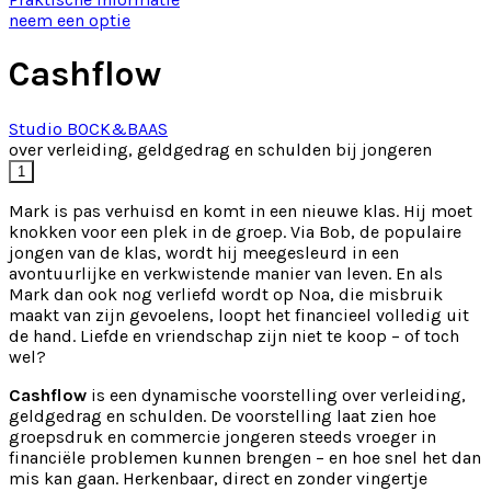
neem een optie
Cashflow
Studio BOCK&BAAS
over verleiding, geldgedrag en schulden bij jongeren
1
Mark is pas verhuisd en komt in een nieuwe klas. Hij moet
knokken voor een plek in de groep. Via Bob, de populaire
jongen van de klas, wordt hij meegesleurd in een
avontuurlijke en verkwistende manier van leven. En als
Mark dan ook nog verliefd wordt op Noa, die misbruik
maakt van zijn gevoelens, loopt het financieel volledig uit
de hand. Liefde en vriendschap zijn niet te koop – of toch
wel?
Cashflow
is een dynamische voorstelling over verleiding,
geldgedrag en schulden. De voorstelling laat zien hoe
groepsdruk en commercie jongeren steeds vroeger in
financiële problemen kunnen brengen – en hoe snel het dan
mis kan gaan. Herkenbaar, direct en zonder vingertje