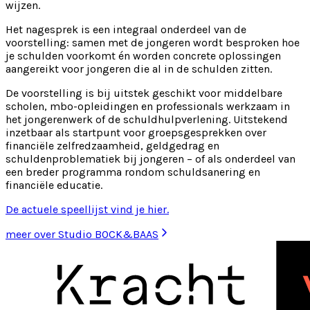
wijzen.
Het nagesprek is een integraal onderdeel van de
voorstelling: samen met de jongeren wordt besproken hoe
je schulden voorkomt én worden concrete oplossingen
aangereikt voor jongeren die al in de schulden zitten.
De voorstelling is bij uitstek geschikt voor middelbare
scholen, mbo-opleidingen en professionals werkzaam in
het jongerenwerk of de schuldhulpverlening. Uitstekend
inzetbaar als startpunt voor groepsgesprekken over
financiële zelfredzaamheid, geldgedrag en
schuldenproblematiek bij jongeren – of als onderdeel van
een breder programma rondom schuldsanering en
financiële educatie.
De actuele speellijst vind je hier.
meer over Studio BOCK&BAAS