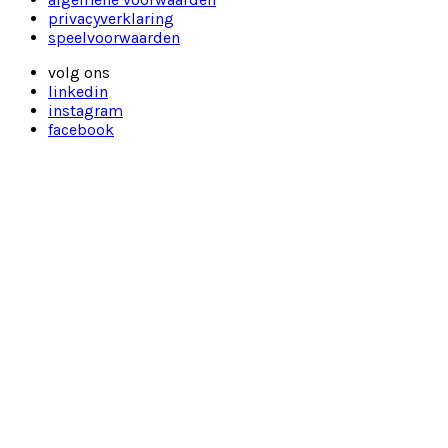
privacyverklaring
speelvoorwaarden
volg ons
linkedin
instagram
facebook