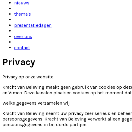
nieuws
thema's
presentatiedagen
over ons
contact
Privacy
Privacy op onze website
Kracht van Beleving maakt geen gebruik van cookies op de
en Vimeo. Deze kanalen plaatsen cookies op het moment dat 
Welke gegevens verzamelen wij
Kracht van Beleving neemt uw privacy zeer serieus en behee
persoonsgegevens. Kracht van Beleving verwerkt alleen gegev
persoonsgegevens in bij derde partijen.