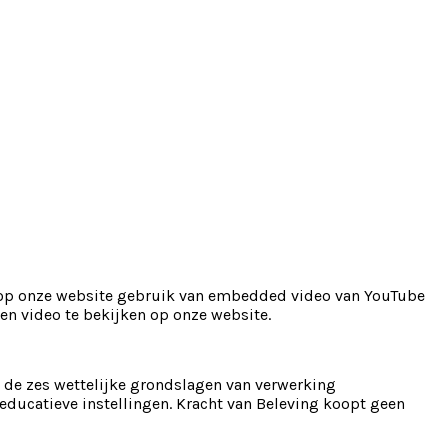
e op onze website gebruik van embedded video van YouTube
en video te bekijken op onze website.
 de zes wettelijke grondslagen van verwerking
educatieve instellingen. Kracht van Beleving koopt geen