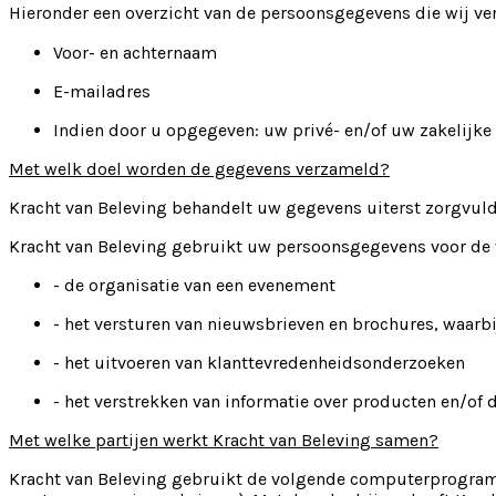
Hieronder een overzicht van de persoonsgegevens die wij ver
Voor- en achternaam
E-mailadres
Indien door u opgegeven: uw privé- en/of uw zakelijke 
Met welk doel worden de gegevens verzameld?
Kracht van Beleving behandelt uw gegevens uiterst zorgvuld
Kracht van Beleving gebruikt uw persoonsgegevens voor de
- de organisatie van een evenement
- het versturen van nieuwsbrieven en brochures, waarb
- het uitvoeren van klanttevredenheidsonderzoeken
- het verstrekken van informatie over producten en/of 
Met welke partijen werkt Kracht van Beleving samen?
Kracht van Beleving gebruikt de volgende computerprogramma