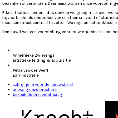
bedanken of verbinden. Daarnaast worden onze voorstellingen
Elke situatie is anders, dus denken we graag mee: over welk
bijvoorbeeld als onderdeel van een thema-avond of studiedag
focussen direct centraal te zetten. We regelen het praktisch
Benieuwd wat een voorstelling voor jouw organisatie kan b
Annemieke Zwierenga
artistieke leiding & acquisitie
Petra van der Werff
administratie
schrijf je in voor de nieuwsbrief
ontvang onze brochure
bezoek de presentatiedag