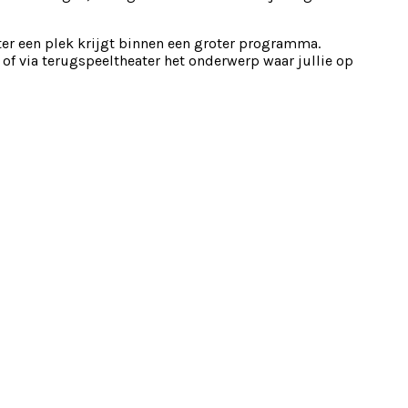
ter een plek krijgt binnen een groter programma.
of via terugspeeltheater het onderwerp waar jullie op