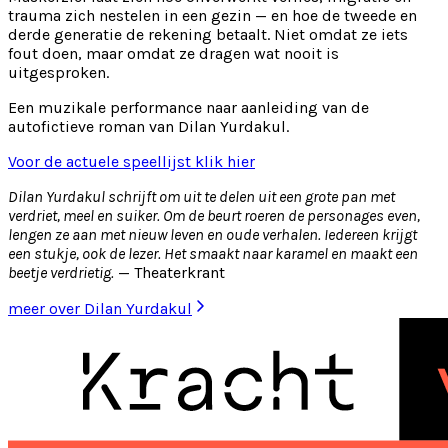
trauma zich nestelen in een gezin — en hoe de tweede en
derde generatie de rekening betaalt. Niet omdat ze iets
fout doen, maar omdat ze dragen wat nooit is
uitgesproken.
Een muzikale performance naar aanleiding van de
autofictieve roman van Dilan Yurdakul.
Voor de actuele speellijst klik hier
Dilan Yurdakul schrijft om uit te delen uit een grote pan met
verdriet, meel en suiker. Om de beurt roeren de personages even,
lengen ze aan met nieuw leven en oude verhalen. Iedereen krijgt
een stukje, ook de lezer. Het smaakt naar karamel en maakt een
beetje verdrietig.
— Theaterkrant
meer over Dilan Yurdakul