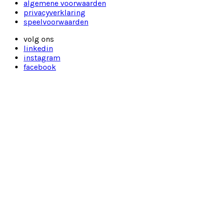
algemene voorwaarden
privacyverklaring
speelvoorwaarden
volg ons
linkedin
instagram
facebook