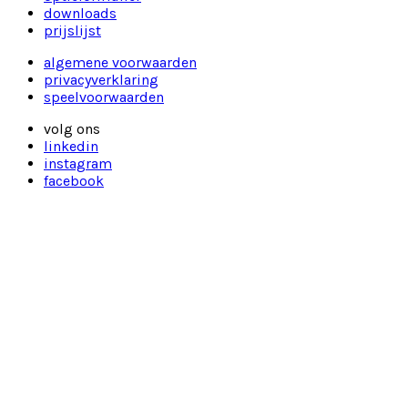
downloads
prijslijst
algemene voorwaarden
privacyverklaring
speelvoorwaarden
volg ons
linkedin
instagram
facebook