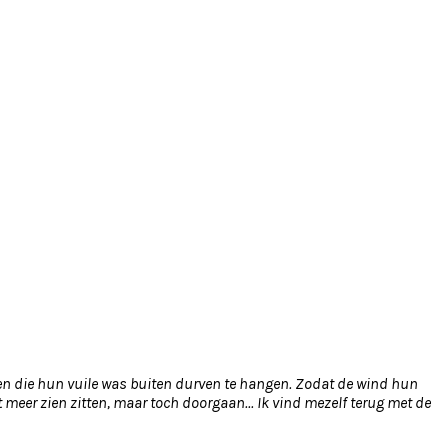
sen die hun vuile was buiten durven te hangen. Zodat de wind hun
 meer zien zitten, maar toch doorgaan... Ik vind mezelf terug met de