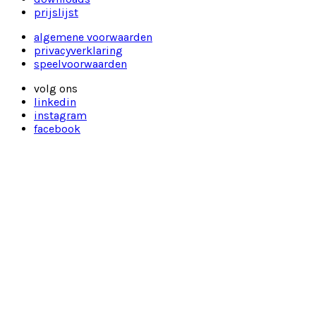
prijslijst
algemene voorwaarden
privacyverklaring
speelvoorwaarden
volg ons
linkedin
instagram
facebook