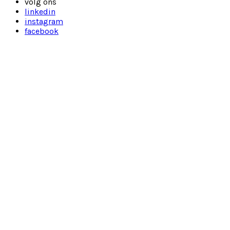
volg ons
linkedin
instagram
facebook