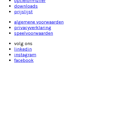
optieformulier
downloads
prijslijst
algemene voorwaarden
privacyverklaring
speelvoorwaarden
volg ons
linkedin
instagram
facebook