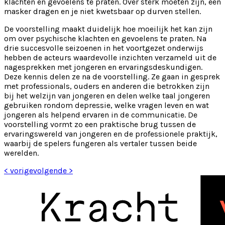
klachten en gevoelens te praten. Over sterk moeten zijn, een
masker dragen en je niet kwetsbaar op durven stellen.
De voorstelling maakt duidelijk hoe moeilijk het kan zijn
om over psychische klachten en gevoelens te praten. Na
drie succesvolle seizoenen in het voortgezet onderwijs
hebben de acteurs waardevolle inzichten verzameld uit de
nagesprekken met jongeren en ervaringsdeskundigen.
Deze kennis delen ze na de voorstelling. Ze gaan in gesprek
met professionals, ouders en anderen die betrokken zijn
bij het welzijn van jongeren en delen welke taal jongeren
gebruiken rondom depressie, welke vragen leven en wat
jongeren als helpend ervaren in de communicatie. De
voorstelling vormt zo een praktische brug tussen de
ervaringswereld van jongeren en de professionele praktijk,
waarbij de spelers fungeren als vertaler tussen beide
werelden.
< vorige
volgende >