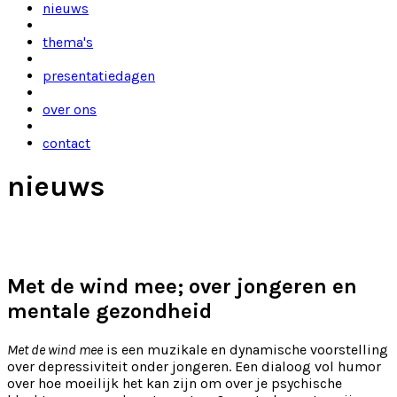
nieuws
thema's
presentatiedagen
over ons
contact
nieuws
Met de wind mee; over jongeren en
mentale gezondheid
Met de wind mee
is een muzikale en dynamische voorstelling
over depressiviteit onder jongeren. Een dialoog vol humor
over hoe moeilijk het kan zijn om over je psychische