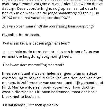
over jonge mantelzorgers die vaak niet eens weten dat ze
dat zijn. Deze voorstelling is nog op een aantal data te
boeken in de week van de
jonge mantelzorger
(1 tot 7 juni
2026) en daarna vanaf september 2026
Zus van broer
,
waar vindt die voorstelling haar oorsprong?
Eigenlijk bij brussen.
Wat is een brus, is dat een algemene term?
Ja, een hele oude term. Een brus is een broer of zus van
iemand die langdurig zorg nodig heeft.
Hoe kwam deze voorstelling tot stand?
In eerste instantie was er helemaal geen plan om deze
voorstelling te maken. Marike van Weelden, een van onze
makers, is zelf moeder van een verstandelijk gehandicapt
kind. Marike wilde een boek kopen voor haar dochter
waarin die zich zou kunnen herkennen, maar dat boek
bleek niet te bestaan.
En dat hebben jullie toen gemaakt?