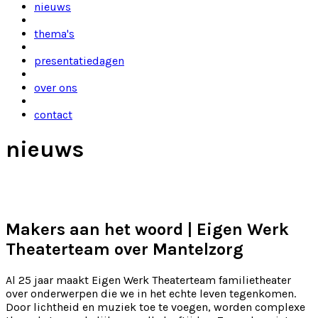
nieuws
thema's
presentatiedagen
over ons
contact
nieuws
Makers aan het woord | Eigen Werk
Theaterteam over Mantelzorg
Al 25 jaar maakt Eigen Werk Theaterteam familietheater
over onderwerpen die we in het echte leven tegenkomen.
Door lichtheid en muziek toe te voegen, worden complexe