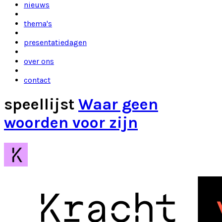
nieuws
thema's
presentatiedagen
over ons
contact
speellijst
Waar geen
woorden voor zijn