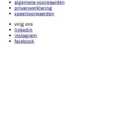
algemene voorwaarden
privacyverklaring
speelvoorwaarden
volg ons
linkedin
instagram
facebook