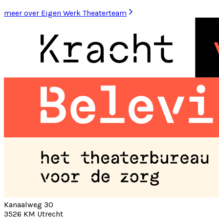
meer over Eigen Werk Theaterteam
Kanaalweg 30
3526 KM Utrecht