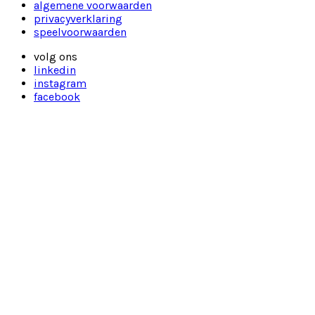
algemene voorwaarden
privacyverklaring
speelvoorwaarden
volg ons
linkedin
instagram
facebook