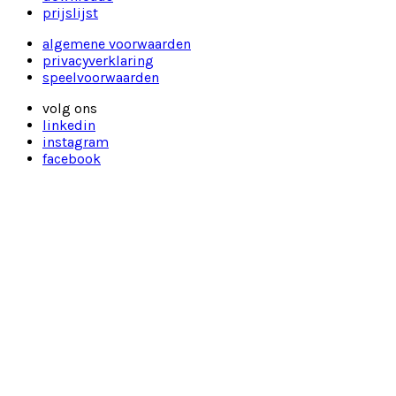
prijslijst
algemene voorwaarden
privacyverklaring
speelvoorwaarden
volg ons
linkedin
instagram
facebook