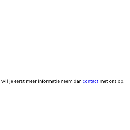
. Wil je eerst meer informatie neem dan
contact
met ons op.